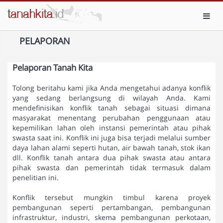
Toggl
PELAPORAN
Pelaporan Tanah Kita
Tolong beritahu kami jika Anda mengetahui adanya konflik
yang sedang berlangsung di wilayah Anda. Kami
mendefinisikan konflik tanah sebagai situasi dimana
masyarakat menentang perubahan penggunaan atau
kepemilikan lahan oleh instansi pemerintah atau pihak
swasta saat ini. Konflik ini juga bisa terjadi melalui sumber
daya lahan alami seperti hutan, air bawah tanah, stok ikan
dll. Konflik tanah antara dua pihak swasta atau antara
pihak swasta dan pemerintah tidak termasuk dalam
penelitian ini.
Konflik tersebut mungkin timbul karena proyek
pembangunan seperti pertambangan, pembangunan
infrastruktur, industri, skema pembangunan perkotaan,