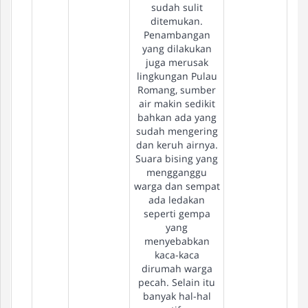
sudah sulit
ditemukan.
Penambangan
yang dilakukan
juga merusak
lingkungan Pulau
Romang, sumber
air makin sedikit
bahkan ada yang
sudah mengering
dan keruh airnya.
Suara bising yang
mengganggu
warga dan sempat
ada ledakan
seperti gempa
yang
menyebabkan
kaca-kaca
dirumah warga
pecah. Selain itu
banyak hal-hal