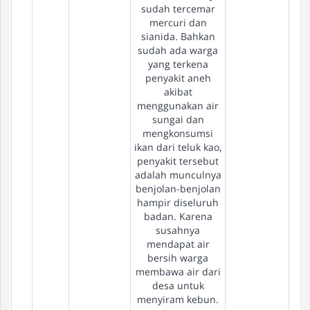
sudah tercemar
mercuri dan
sianida. Bahkan
sudah ada warga
yang terkena
penyakit aneh
akibat
menggunakan air
sungai dan
mengkonsumsi
ikan dari teluk kao,
penyakit tersebut
adalah munculnya
benjolan-benjolan
hampir diseluruh
badan. Karena
susahnya
mendapat air
bersih warga
membawa air dari
desa untuk
menyiram kebun.