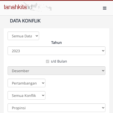
Toggl
DATA KONFLIK
Tahun
s/d Bulan