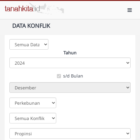
Toggl
DATA KONFLIK
Tahun
s/d Bulan