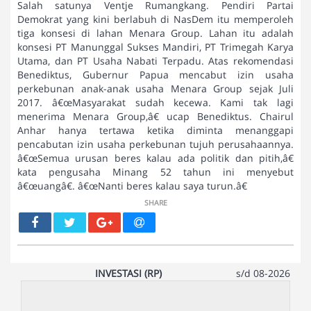
SHARE
INVESTASI (RP)
s/d 08-2026