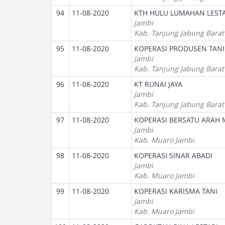
94
11-08-2020
KTH HULU LUMAHAN LESTA
Jambi
Kab. Tanjung Jabung Barat
95
11-08-2020
KOPERASI PRODUSEN TAN
Jambi
Kab. Tanjung Jabung Barat
96
11-08-2020
KT RUNAI JAYA
Jambi
Kab. Tanjung Jabung Barat
97
11-08-2020
KOPERASI BERSATU ARAH 
Jambi
Kab. Muaro Jambi
98
11-08-2020
KOPERASI SINAR ABADI
Jambi
Kab. Muaro Jambi
99
11-08-2020
KOPERASI KARISMA TANI
Jambi
Kab. Muaro Jambi