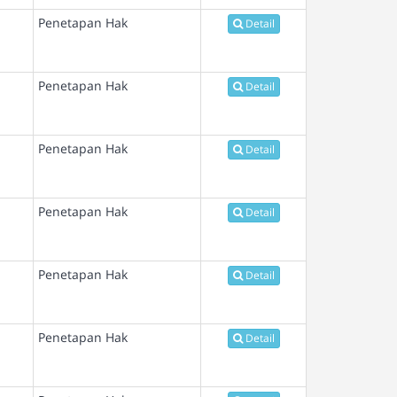
Penetapan Hak
Detail
Penetapan Hak
Detail
Penetapan Hak
Detail
Penetapan Hak
Detail
Penetapan Hak
Detail
Penetapan Hak
Detail