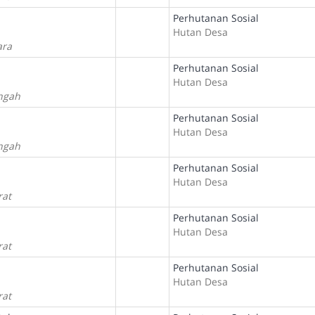
Perhutanan Sosial
Hutan Desa
ara
Perhutanan Sosial
Hutan Desa
ngah
Perhutanan Sosial
Hutan Desa
ngah
Perhutanan Sosial
Hutan Desa
rat
Perhutanan Sosial
Hutan Desa
rat
Perhutanan Sosial
Hutan Desa
rat