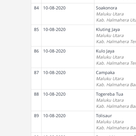
84
10-08-2020
Soakonora
Maluku Utara
Kab. Halmahera Ut
85
10-08-2020
Kluting Jaya
Maluku Utara
Kab. Halmahera Te
86
10-08-2020
Kulo Jaya
Maluku Utara
Kab. Halmahera Te
87
10-08-2020
Campaka
Maluku Utara
Kab. Halmahera Ba
88
10-08-2020
Togereba Tua
Maluku Utara
Kab. Halmahera Ba
89
10-08-2020
Tolisaur
Maluku Utara
Kab. Halmahera Ba