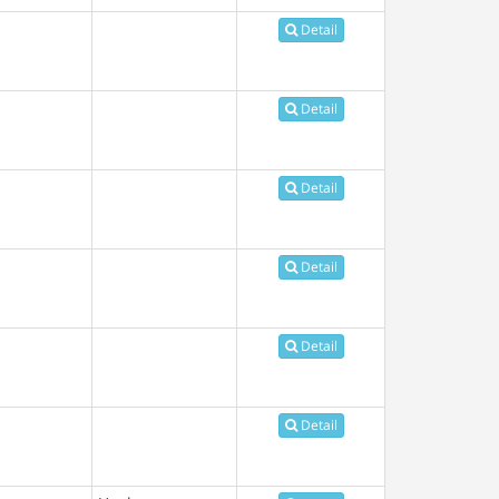
Detail
Detail
Detail
Detail
Detail
Detail