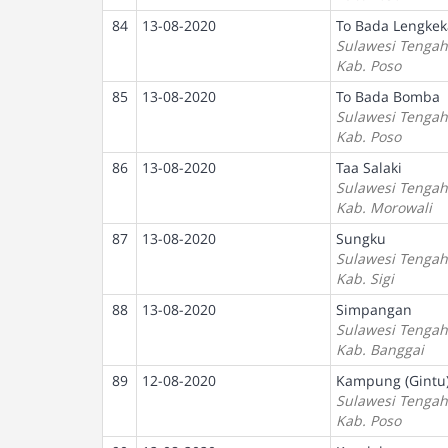
84
13-08-2020
To Bada Lengkek
Sulawesi Tengah
Kab. Poso
85
13-08-2020
To Bada Bomba
Sulawesi Tengah
Kab. Poso
86
13-08-2020
Taa Salaki
Sulawesi Tengah
Kab. Morowali
87
13-08-2020
Sungku
Sulawesi Tengah
Kab. Sigi
88
13-08-2020
Simpangan
Sulawesi Tengah
Kab. Banggai
89
12-08-2020
Kampung (Gintu
Sulawesi Tengah
Kab. Poso