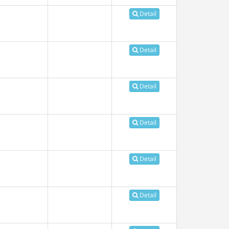
Detail
Detail
Detail
Detail
Detail
Detail