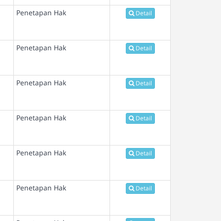
Penetapan Hak
Detail
Penetapan Hak
Detail
Penetapan Hak
Detail
Penetapan Hak
Detail
Penetapan Hak
Detail
Penetapan Hak
Detail