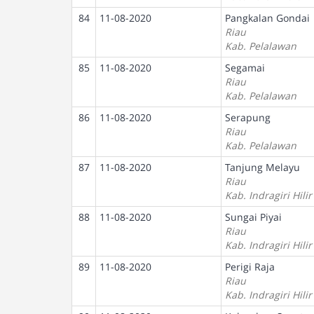
84
11-08-2020
Pangkalan Gondai
Riau
Kab. Pelalawan
85
11-08-2020
Segamai
Riau
Kab. Pelalawan
86
11-08-2020
Serapung
Riau
Kab. Pelalawan
87
11-08-2020
Tanjung Melayu
Riau
Kab. Indragiri Hilir
88
11-08-2020
Sungai Piyai
Riau
Kab. Indragiri Hilir
89
11-08-2020
Perigi Raja
Riau
Kab. Indragiri Hilir