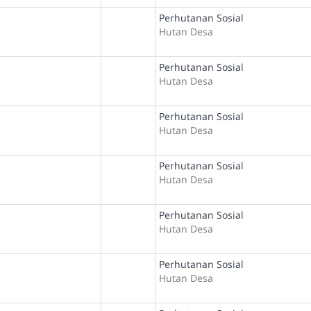
Perhutanan Sosial
Hutan Desa
Perhutanan Sosial
Hutan Desa
Perhutanan Sosial
Hutan Desa
Perhutanan Sosial
Hutan Desa
Perhutanan Sosial
Hutan Desa
Perhutanan Sosial
Hutan Desa