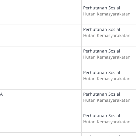
Perhutanan Sosial
Hutan Kemasyarakatan
Perhutanan Sosial
Hutan Kemasyarakatan
Perhutanan Sosial
Hutan Kemasyarakatan
Perhutanan Sosial
Hutan Kemasyarakatan
RA
Perhutanan Sosial
Hutan Kemasyarakatan
Perhutanan Sosial
Hutan Kemasyarakatan