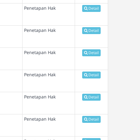
Penetapan Hak
Detail
Penetapan Hak
Detail
Penetapan Hak
Detail
Penetapan Hak
Detail
Penetapan Hak
Detail
Penetapan Hak
Detail