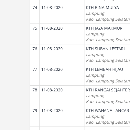
74
11-08-2020
KTH BINA MULYA
Lampung
Kab. Lampung Selatan
75
11-08-2020
KTH JAYA MAKMUR
Lampung
Kab. Lampung Selatan
76
11-08-2020
KTH SUBAN LESTARI
Lampung
Kab. Lampung Selatan
77
11-08-2020
KTH LEMBAH HIJAU
Lampung
Kab. Lampung Selatan
78
11-08-2020
KTH RANGAI SEJAHTE
Lampung
Kab. Lampung Selatan
79
11-08-2020
KTH WAHANA LANCAR
Lampung
Kab. Lampung Selatan