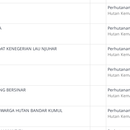
Perhutanan
Hutan Kem
A
Perhutanan
Hutan Kem
AT KENEGERIAN LAU NJUHAR
Perhutanan
Hutan Kem
Perhutanan
Hutan Kem
ONG BERSINAR
Perhutanan
Hutan Kem
 WARGA HUTAN BANDAR KUMUL
Perhutanan
Hutan Kem