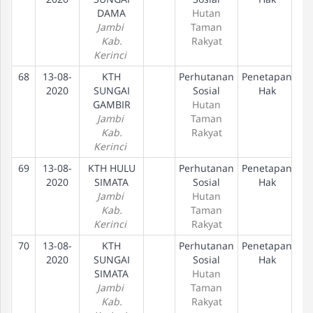
DAMA
Hutan
Jambi
Taman
Kab.
Rakyat
Kerinci
68
13-08-
KTH
Perhutanan
Penetapan
2020
SUNGAI
Sosial
Hak
GAMBIR
Hutan
Jambi
Taman
Kab.
Rakyat
Kerinci
69
13-08-
KTH HULU
Perhutanan
Penetapan
2020
SIMATA
Sosial
Hak
Jambi
Hutan
Kab.
Taman
Kerinci
Rakyat
70
13-08-
KTH
Perhutanan
Penetapan
2020
SUNGAI
Sosial
Hak
SIMATA
Hutan
Jambi
Taman
Kab.
Rakyat