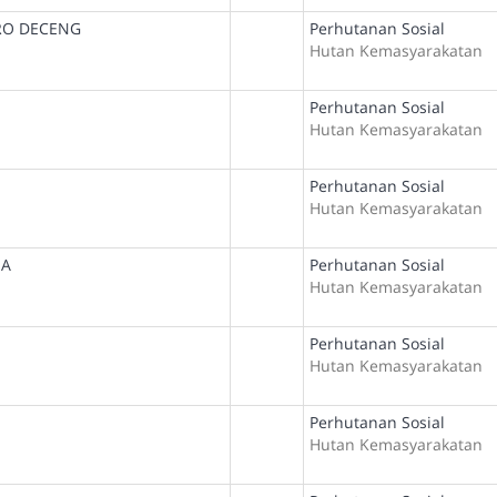
RO DECENG
Perhutanan Sosial
Hutan Kemasyarakatan
Perhutanan Sosial
Hutan Kemasyarakatan
Perhutanan Sosial
Hutan Kemasyarakatan
MA
Perhutanan Sosial
Hutan Kemasyarakatan
Perhutanan Sosial
Hutan Kemasyarakatan
Perhutanan Sosial
Hutan Kemasyarakatan