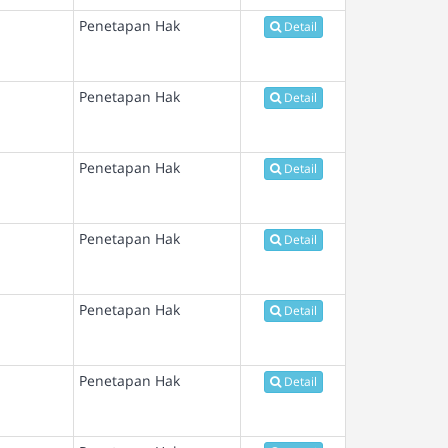
Penetapan Hak
Detail
Penetapan Hak
Detail
Penetapan Hak
Detail
Penetapan Hak
Detail
Penetapan Hak
Detail
Penetapan Hak
Detail