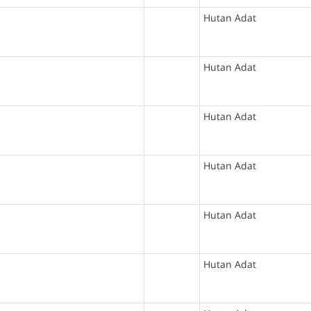
Hutan Adat
Hutan Adat
Hutan Adat
Hutan Adat
Hutan Adat
Hutan Adat