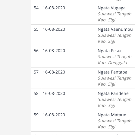
54
16-08-2020
Ngata Vugaga
Sulawesi Tengah
Kab. Sigi
55
16-08-2020
Ngata Vaenumpu
Sulawesi Tengah
Kab. Sigi
56
16-08-2020
Ngata Pesoe
Sulawesi Tengah
Kab. Donggala
57
16-08-2020
Ngata Pantapa
Sulawesi Tengah
Kab. Sigi
58
16-08-2020
Ngata Pandehe
Sulawesi Tengah
Kab. Sigi
59
16-08-2020
Ngata Mataue
Sulawesi Tengah
Kab. Sigi