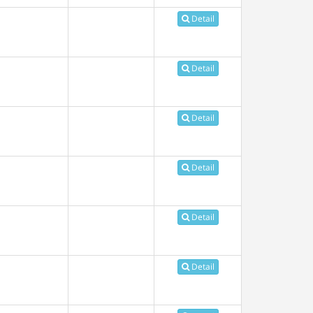
Detail
Detail
Detail
Detail
Detail
Detail