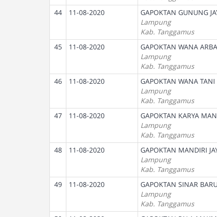
44
11-08-2020
GAPOKTAN GUNUNG JAY
Lampung
Kab. Tanggamus
45
11-08-2020
GAPOKTAN WANA ARBA 
Lampung
Kab. Tanggamus
46
11-08-2020
GAPOKTAN WANA TANI 
Lampung
Kab. Tanggamus
47
11-08-2020
GAPOKTAN KARYA MAN
Lampung
Kab. Tanggamus
48
11-08-2020
GAPOKTAN MANDIRI JA
Lampung
Kab. Tanggamus
49
11-08-2020
GAPOKTAN SINAR BAR
Lampung
Kab. Tanggamus