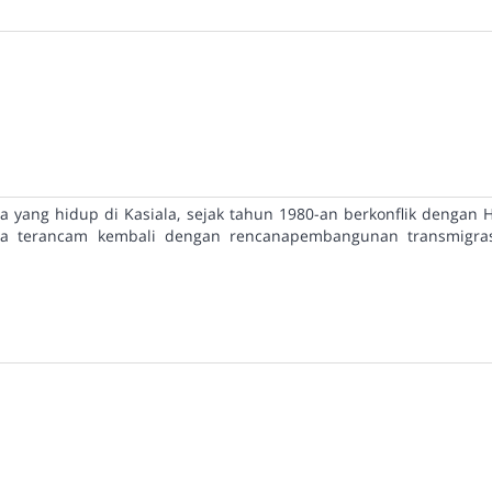
 yang hidup di Kasiala, sejak tahun 1980-an berkonflik dengan 
eka terancam kembali dengan rencanapembangunan transmigra