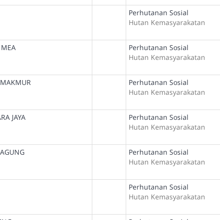
Perhutanan Sosial
Hutan Kemasyarakatan
 MEA
Perhutanan Sosial
Hutan Kemasyarakatan
 MAKMUR
Perhutanan Sosial
Hutan Kemasyarakatan
RA JAYA
Perhutanan Sosial
Hutan Kemasyarakatan
 AGUNG
Perhutanan Sosial
Hutan Kemasyarakatan
Perhutanan Sosial
Hutan Kemasyarakatan