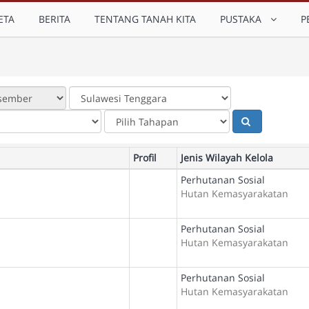
ETA
BERITA
TENTANG TANAH KITA
PUSTAKA
P
Profil
Jenis Wilayah Kelola
Perhutanan Sosial
Hutan Kemasyarakatan
Perhutanan Sosial
Hutan Kemasyarakatan
Perhutanan Sosial
Hutan Kemasyarakatan