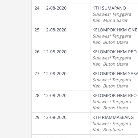
24
12-08-2020
KTH SUMAPANO
Sulawesi Tenggara
Kab. Muna Barat
25
12-08-2020
KELOMPOK HKM ONE
Sulawesi Tenggara
Kab. Buton Utara
26
12-08-2020
KELOMPOK HKM REO
Sulawesi Tenggara
Kab. Buton Utara
27
12-08-2020
KELOMPOK HKM SASA
Sulawesi Tenggara
Kab. Buton Utara
28
12-08-2020
KELOMPOK HKM REO
Sulawesi Tenggara
Kab. Buton Utara
29
12-08-2020
KTH RIAMMASEANG
Sulawesi Tenggara
Kab. Bombana