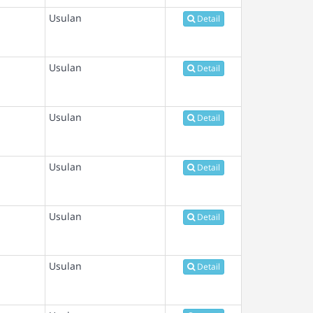
Usulan
Detail
Usulan
Detail
Usulan
Detail
Usulan
Detail
Usulan
Detail
Usulan
Detail