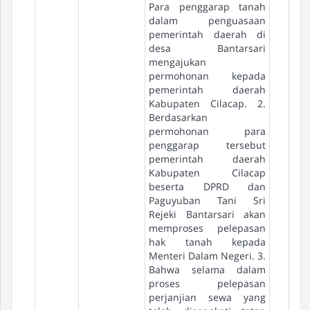
Para penggarap tanah
dalam penguasaan
pemerintah daerah di
desa Bantarsari
mengajukan
permohonan kepada
pemerintah daerah
Kabupaten Cilacap. 2.
Berdasarkan
permohonan para
penggarap tersebut
pemerintah daerah
Kabupaten Cilacap
beserta DPRD dan
Paguyuban Tani Sri
Rejeki Bantarsari akan
memproses pelepasan
hak tanah kepada
Menteri Dalam Negeri. 3.
Bahwa selama dalam
proses pelepasan
perjanjian sewa yang