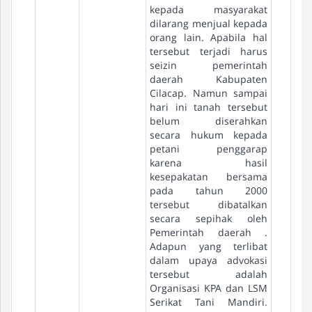
kepada masyarakat
dilarang menjual kepada
orang lain. Apabila hal
tersebut terjadi harus
seizin pemerintah
daerah Kabupaten
Cilacap. Namun sampai
hari ini tanah tersebut
belum diserahkan
secara hukum kepada
petani penggarap
karena hasil
kesepakatan bersama
pada tahun 2000
tersebut dibatalkan
secara sepihak oleh
Pemerintah daerah .
Adapun yang terlibat
dalam upaya advokasi
tersebut adalah
Organisasi KPA dan LSM
Serikat Tani Mandiri.