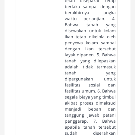
telah disepakati tetap
berlaku sampai dengan
berakhirnya jangka
waktu perjanjian. 4.
Bahwa tanah yang
disewakan untuk kolam
ikan tetap dikelola oleh
penyewa kolam sampai
dengan ikan tersebut
layak dipanen. 5. Bahwa
tanah yang dilepaskan
adalah tidak termasuk
tanah yang
dipergunakan untuk
fasilitas sosial dan
fasilitas umum. 6. Bahwa
segala biaya yang timbul
akibat proses dimaksud
menjadi beban dan
tanggung jawab petani
penggarap. 7. Bahwa
apabila tanah tersebut
sudah diserahkan