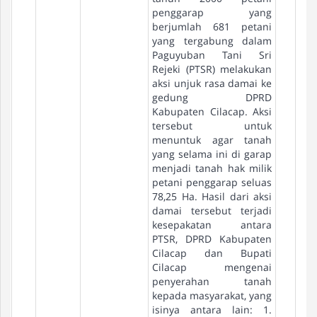
penggarap yang
berjumlah 681 petani
yang tergabung dalam
Paguyuban Tani Sri
Rejeki (PTSR) melakukan
aksi unjuk rasa damai ke
gedung DPRD
Kabupaten Cilacap. Aksi
tersebut untuk
menuntuk agar tanah
yang selama ini di garap
menjadi tanah hak milik
petani penggarap seluas
78,25 Ha. Hasil dari aksi
damai tersebut terjadi
kesepakatan antara
PTSR, DPRD Kabupaten
Cilacap dan Bupati
Cilacap mengenai
penyerahan tanah
kepada masyarakat, yang
isinya antara lain: 1.