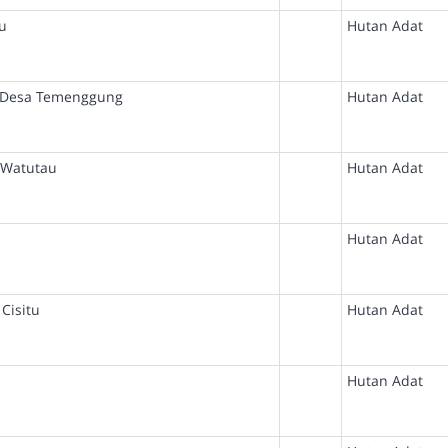
u
Hutan Adat
 Desa Temenggung
Hutan Adat
 Watutau
Hutan Adat
Hutan Adat
Cisitu
Hutan Adat
Hutan Adat