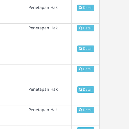
Penetapan Hak
Detail
Penetapan Hak
Detail
Detail
Detail
Penetapan Hak
Detail
Penetapan Hak
Detail