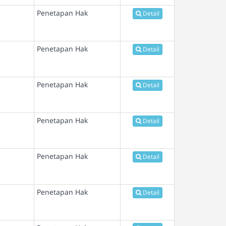
Penetapan Hak
Detail
Penetapan Hak
Detail
Penetapan Hak
Detail
Penetapan Hak
Detail
Penetapan Hak
Detail
Penetapan Hak
Detail