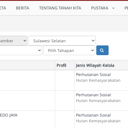
ETA
BERITA
TENTANG TANAH KITA
PUSTAKA
P
Profil
Jenis Wilayah Kelola
Perhutanan Sosial
Hutan Kemasyarakatan
Perhutanan Sosial
Hutan Kemasyarakatan
EDO JAYA
Perhutanan Sosial
Hutan Kemasyarakatan