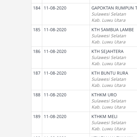
184
11-08-2020
GAPOKTAN RUMPUN T
Sulawesi Selatan
Kab. Luwu Utara
185
11-08-2020
KTH SAMBUA LAMBE
Sulawesi Selatan
Kab. Luwu Utara
186
11-08-2020
KTH SEJAHTERA
Sulawesi Selatan
Kab. Luwu Utara
187
11-08-2020
KTH BUNTU RURA
Sulawesi Selatan
Kab. Luwu Utara
188
11-08-2020
KTHKM URO
Sulawesi Selatan
Kab. Luwu Utara
189
11-08-2020
KTHKM MELI
Sulawesi Selatan
Kab. Luwu Utara