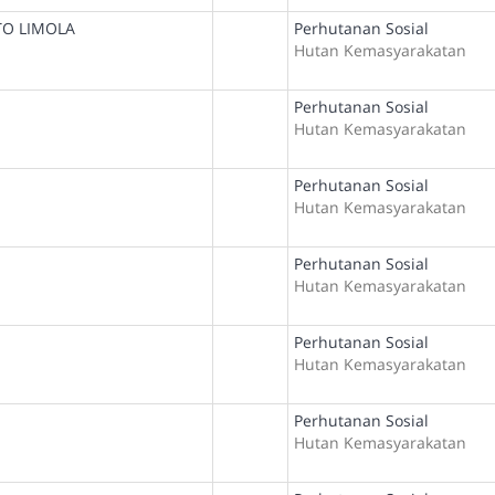
O LIMOLA
Perhutanan Sosial
Hutan Kemasyarakatan
Perhutanan Sosial
Hutan Kemasyarakatan
Perhutanan Sosial
Hutan Kemasyarakatan
Perhutanan Sosial
Hutan Kemasyarakatan
Perhutanan Sosial
Hutan Kemasyarakatan
Perhutanan Sosial
Hutan Kemasyarakatan