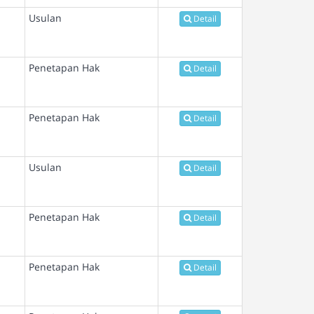
Usulan
Detail
Penetapan Hak
Detail
Penetapan Hak
Detail
Usulan
Detail
Penetapan Hak
Detail
Penetapan Hak
Detail