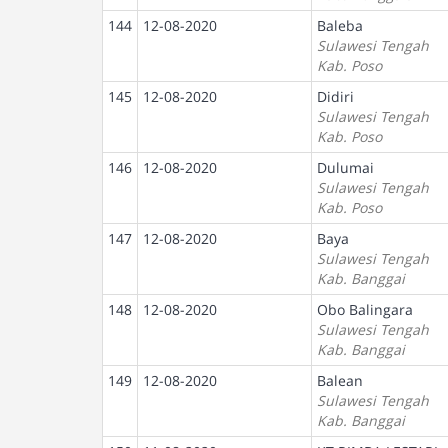
144
12-08-2020
Baleba
Sulawesi Tengah
Kab. Poso
145
12-08-2020
Didiri
Sulawesi Tengah
Kab. Poso
146
12-08-2020
Dulumai
Sulawesi Tengah
Kab. Poso
147
12-08-2020
Baya
Sulawesi Tengah
Kab. Banggai
148
12-08-2020
Obo Balingara
Sulawesi Tengah
Kab. Banggai
149
12-08-2020
Balean
Sulawesi Tengah
Kab. Banggai