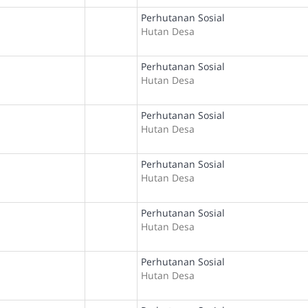
Perhutanan Sosial
Hutan Desa
Perhutanan Sosial
Hutan Desa
Perhutanan Sosial
Hutan Desa
Perhutanan Sosial
Hutan Desa
Perhutanan Sosial
Hutan Desa
Perhutanan Sosial
Hutan Desa