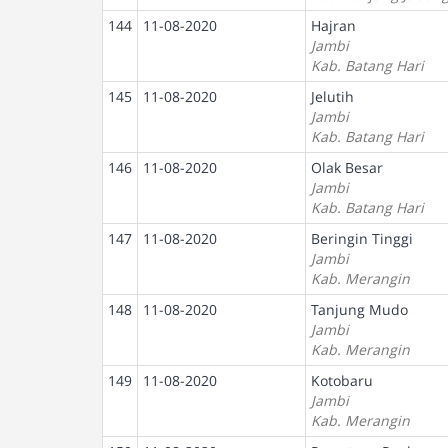
144
11-08-2020
Hajran
Jambi
Kab. Batang Hari
145
11-08-2020
Jelutih
Jambi
Kab. Batang Hari
146
11-08-2020
Olak Besar
Jambi
Kab. Batang Hari
147
11-08-2020
Beringin Tinggi
Jambi
Kab. Merangin
148
11-08-2020
Tanjung Mudo
Jambi
Kab. Merangin
149
11-08-2020
Kotobaru
Jambi
Kab. Merangin