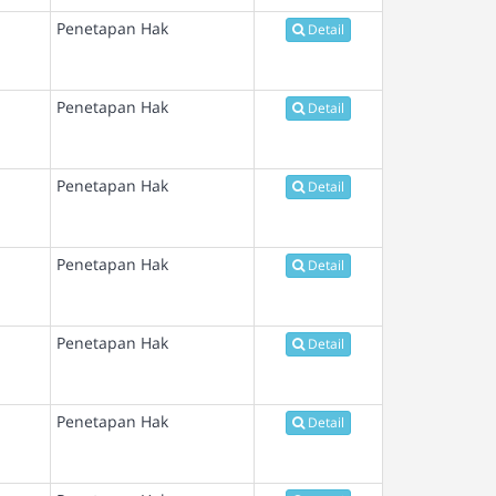
Penetapan Hak
Detail
Penetapan Hak
Detail
Penetapan Hak
Detail
Penetapan Hak
Detail
Penetapan Hak
Detail
Penetapan Hak
Detail