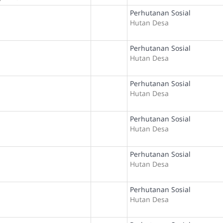
Perhutanan Sosial
Hutan Desa
Perhutanan Sosial
Hutan Desa
Perhutanan Sosial
Hutan Desa
Perhutanan Sosial
Hutan Desa
Perhutanan Sosial
Hutan Desa
Perhutanan Sosial
Hutan Desa