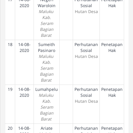
2020
Waroloin
Sosial
Hak
Maluku
Hutan Desa
Kab.
Seram
Bagian
Barat
18
14-08-
Sumeith
Perhutanan
Penetapan
2020
Pasinaro
Sosial
Hak
Maluku
Hutan Desa
Kab.
Seram
Bagian
Barat
19
14-08-
Lumahpelu
Perhutanan
Penetapan
2020
Maluku
Sosial
Hak
Kab.
Hutan Desa
Seram
Bagian
Barat
20
14-08-
Ariate
Perhutanan
Penetapan