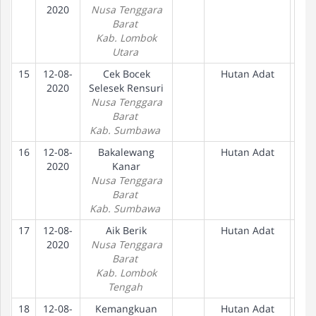
2020
Nusa Tenggara
Barat
Kab. Lombok
Utara
15
12-08-
Cek Bocek
Hutan Adat
2020
Selesek Rensuri
Nusa Tenggara
Barat
Kab. Sumbawa
16
12-08-
Bakalewang
Hutan Adat
2020
Kanar
Nusa Tenggara
Barat
Kab. Sumbawa
17
12-08-
Aik Berik
Hutan Adat
2020
Nusa Tenggara
Barat
Kab. Lombok
Tengah
18
12-08-
Kemangkuan
Hutan Adat