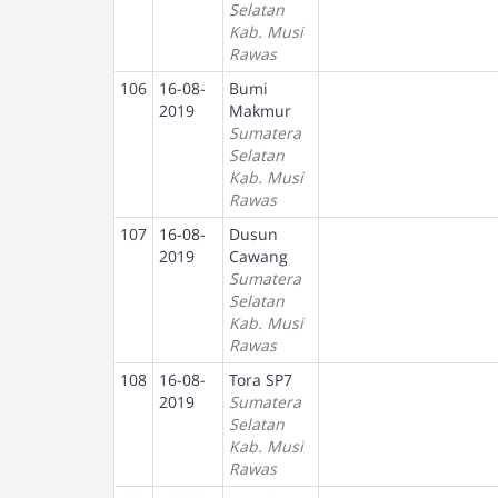
Selatan
Kab. Musi
Rawas
106
16-08-
Bumi
2019
Makmur
Sumatera
Selatan
Kab. Musi
Rawas
107
16-08-
Dusun
2019
Cawang
Sumatera
Selatan
Kab. Musi
Rawas
108
16-08-
Tora SP7
2019
Sumatera
Selatan
Kab. Musi
Rawas