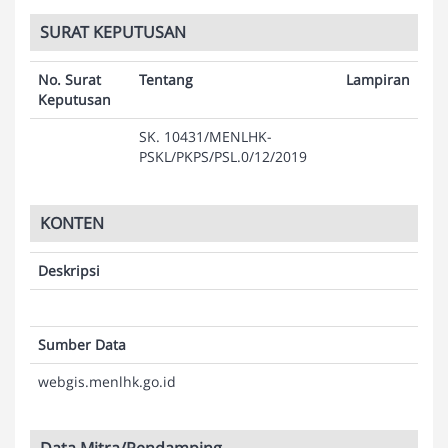
SURAT KEPUTUSAN
No. Surat
Tentang
Lampiran
Keputusan
SK. 10431/MENLHK-
PSKL/PKPS/PSL.0/12/2019
KONTEN
Deskripsi
Sumber Data
webgis.menlhk.go.id