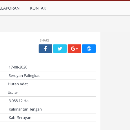
ELAPORAN
KONTAK
SHARE
17-08-2020
Seruyan Palingkau
Hutan Adat
Usulan
3.088,12 Ha
Kalimantan Tengah
Kab. Seruyan