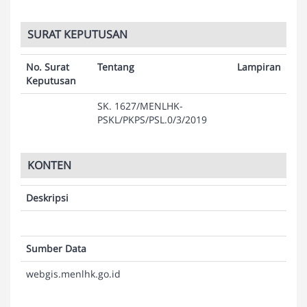
SURAT KEPUTUSAN
No. Surat
Tentang
Lampiran
Keputusan
SK. 1627/MENLHK-
PSKL/PKPS/PSL.0/3/2019
KONTEN
Deskripsi
Sumber Data
webgis.menlhk.go.id