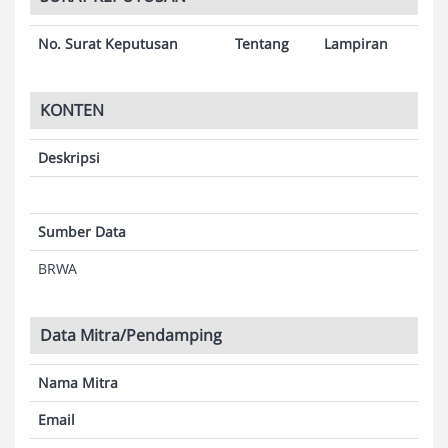
No. Surat Keputusan
Tentang
Lampiran
KONTEN
Deskripsi
Sumber Data
BRWA
Data Mitra/Pendamping
Nama Mitra
Email