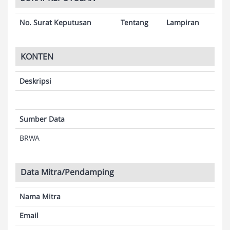
No. Surat Keputusan
Tentang
Lampiran
KONTEN
Deskripsi
Sumber Data
BRWA
Data Mitra/Pendamping
Nama Mitra
Email