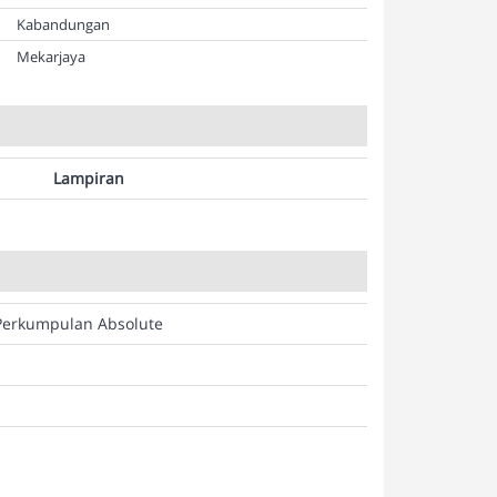
Kabandungan
Mekarjaya
Lampiran
Perkumpulan Absolute