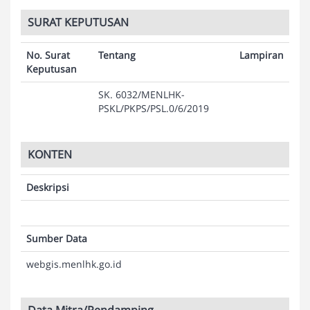
SURAT KEPUTUSAN
No. Surat
Tentang
Lampiran
Keputusan
SK. 6032/MENLHK-
PSKL/PKPS/PSL.0/6/2019
KONTEN
Deskripsi
Sumber Data
webgis.menlhk.go.id