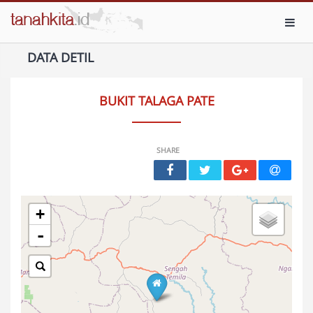
Toggl
DATA DETIL
BUKIT TALAGA PATE
SHARE
+
-