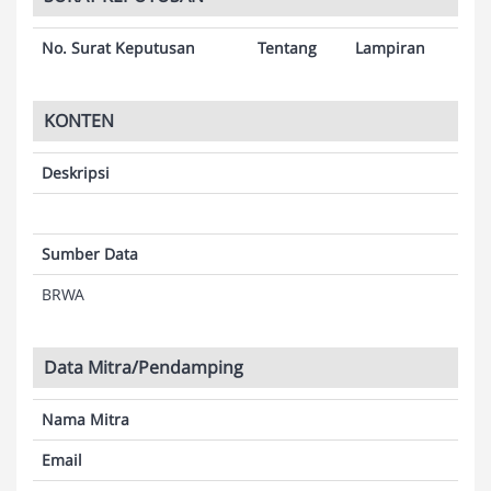
No. Surat Keputusan
Tentang
Lampiran
KONTEN
Deskripsi
Sumber Data
BRWA
Data Mitra/Pendamping
Nama Mitra
Email