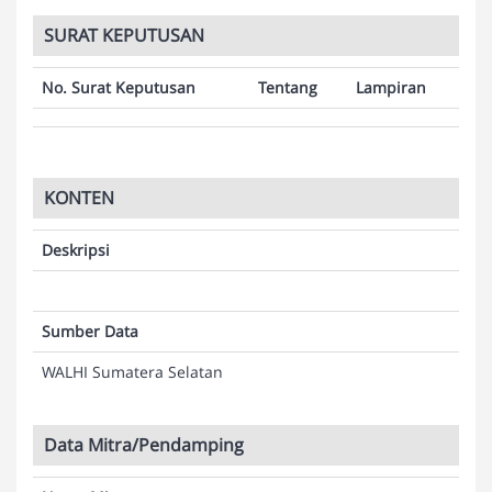
SURAT KEPUTUSAN
No. Surat Keputusan
Tentang
Lampiran
KONTEN
Deskripsi
Sumber Data
WALHI Sumatera Selatan
Data Mitra/Pendamping