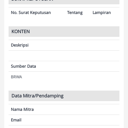
No. Surat Keputusan
Tentang
Lampiran
KONTEN
Deskripsi
Sumber Data
BRWA
Data Mitra/Pendamping
Nama Mitra
Email