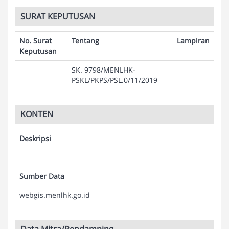
SURAT KEPUTUSAN
No. Surat
Tentang
Lampiran
Keputusan
SK. 9798/MENLHK-
PSKL/PKPS/PSL.0/11/2019
KONTEN
Deskripsi
Sumber Data
webgis.menlhk.go.id