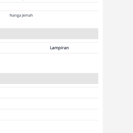
Nanga Jemah
Lampiran