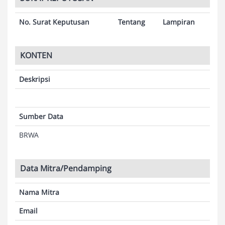
No. Surat Keputusan
Tentang
Lampiran
KONTEN
Deskripsi
Sumber Data
BRWA
Data Mitra/Pendamping
Nama Mitra
Email