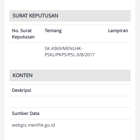
SURAT KEPUTUSAN
No. Surat
Tentang
Lampiran
Keputusan
SK.4369/MENLHK-
PSKL/PKPS/PSL.0/8/2017
KONTEN
Deskripsi
Sumber Data
webgis.menlhk.go.id