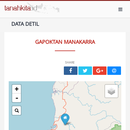
Toggl
DATA DETIL
GAPOKTAN MANAKARRA
SHARE
+
-