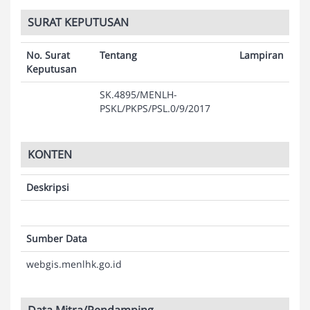
SURAT KEPUTUSAN
No. Surat
Tentang
Lampiran
Keputusan
SK.4895/MENLH-
PSKL/PKPS/PSL.0/9/2017
KONTEN
Deskripsi
Sumber Data
webgis.menlhk.go.id