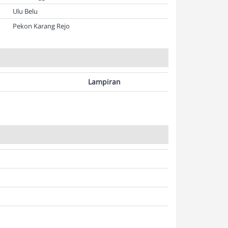
Ulu Belu
Pekon Karang Rejo
Lampiran