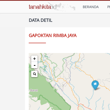
BERANDA
P
DATA DETIL
GAPOKTAN RIMBA JAYA
+
-