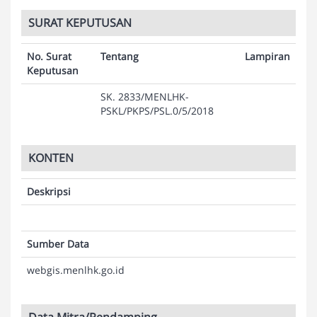
SURAT KEPUTUSAN
No. Surat
Tentang
Lampiran
Keputusan
SK. 2833/MENLHK-
PSKL/PKPS/PSL.0/5/2018
KONTEN
Deskripsi
Sumber Data
webgis.menlhk.go.id