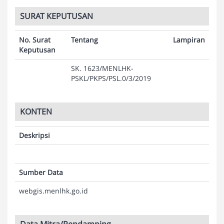
SURAT KEPUTUSAN
No. Surat
Tentang
Lampiran
Keputusan
SK. 1623/MENLHK-
PSKL/PKPS/PSL.0/3/2019
KONTEN
Deskripsi
Sumber Data
webgis.menlhk.go.id