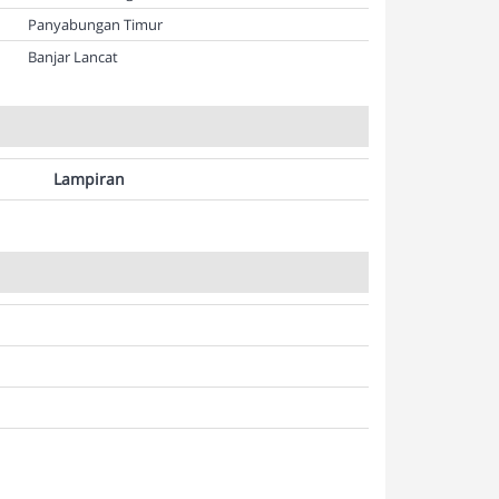
Panyabungan Timur
Banjar Lancat
Lampiran