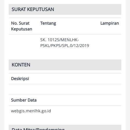
SURAT KEPUTUSAN
No. Surat
Tentang
Lampiran
Keputusan
SK. 10125/MENLHK-
PSKL/PKPS/SPL.0/12/2019
KONTEN
Deskripsi
Sumber Data
webgis.menlhk.go.id