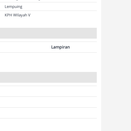
Lempuing
KPH WIlayah V
Lampiran