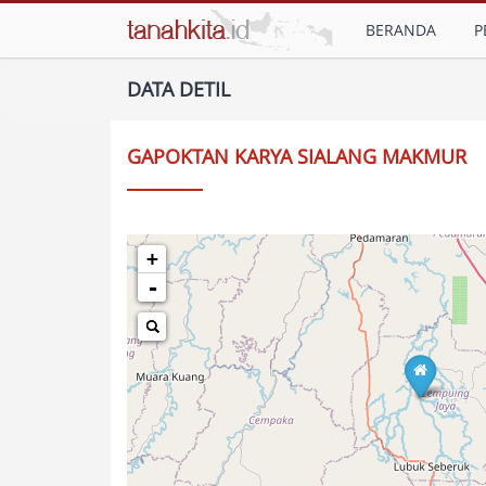
BERANDA
P
DATA DETIL
GAPOKTAN KARYA SIALANG MAKMUR
+
-