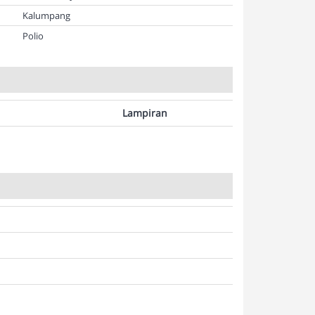
Kalumpang
Polio
Lampiran