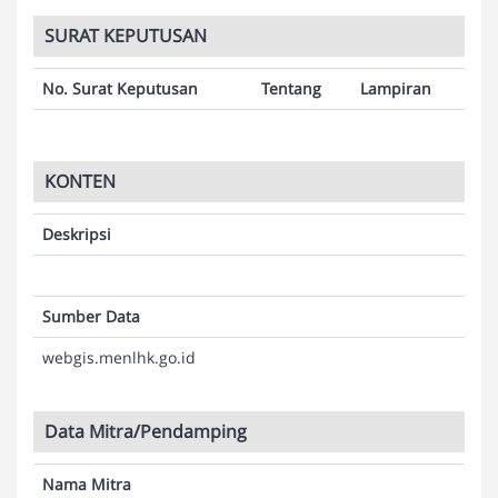
SURAT KEPUTUSAN
No. Surat Keputusan
Tentang
Lampiran
KONTEN
Deskripsi
Sumber Data
webgis.menlhk.go.id
Data Mitra/Pendamping
Nama Mitra