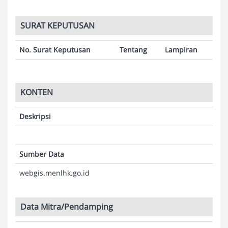
SURAT KEPUTUSAN
No. Surat Keputusan
Tentang
Lampiran
KONTEN
Deskripsi
Sumber Data
webgis.menlhk.go.id
Data Mitra/Pendamping